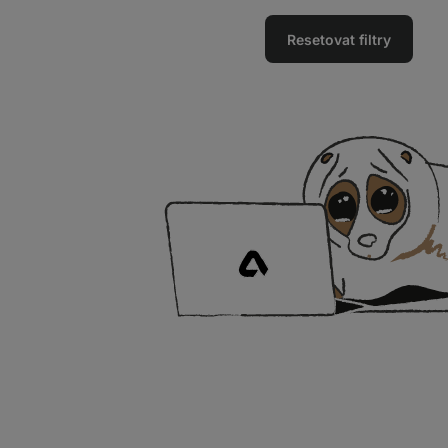
Resetovat filtry