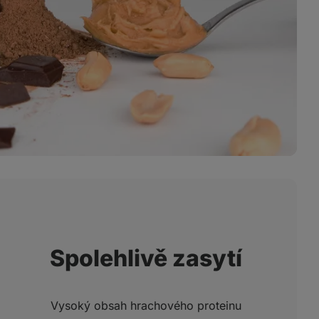
Spolehlivě zasytí
Vysoký obsah hrachového proteinu