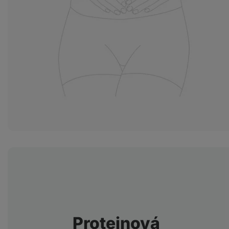
Proteinová