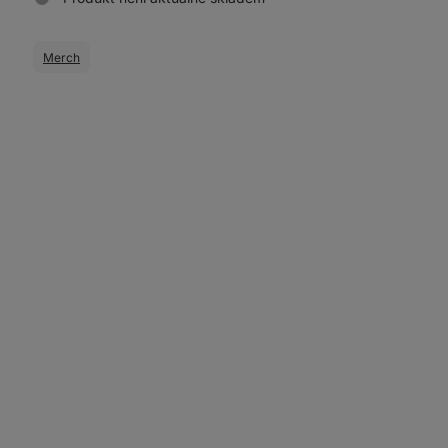
Merch