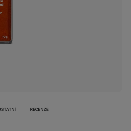
OSTATNÍ
RECENZE