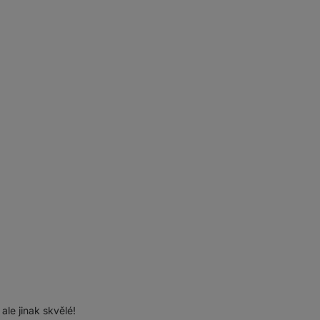
ale jinak skvělé!