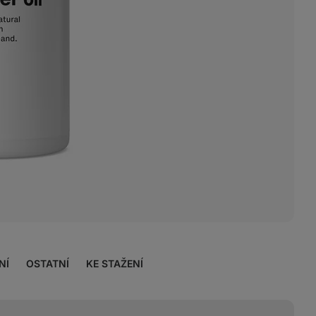
NÍ
OSTATNÍ
KE STAŽENÍ