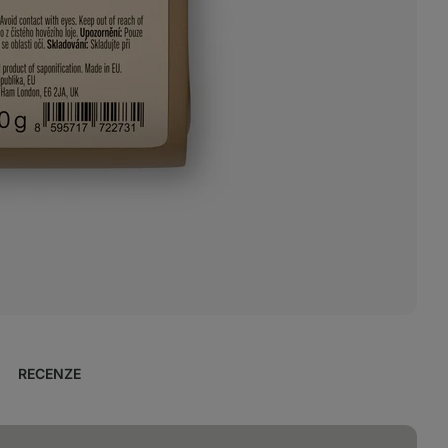
RECENZE