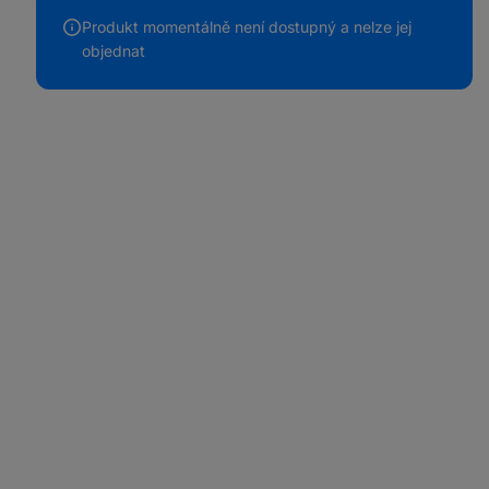
Produkt momentálně není dostupný a nelze jej
objednat