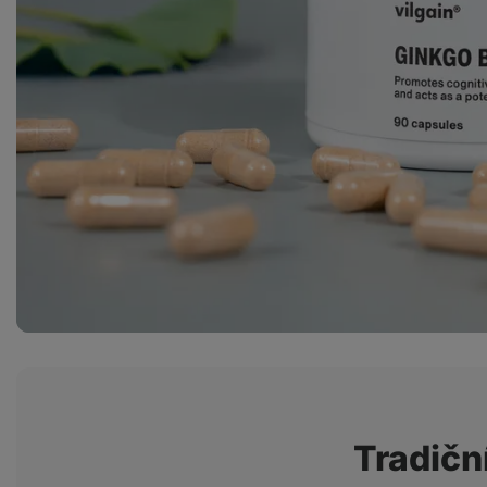
Tradiční