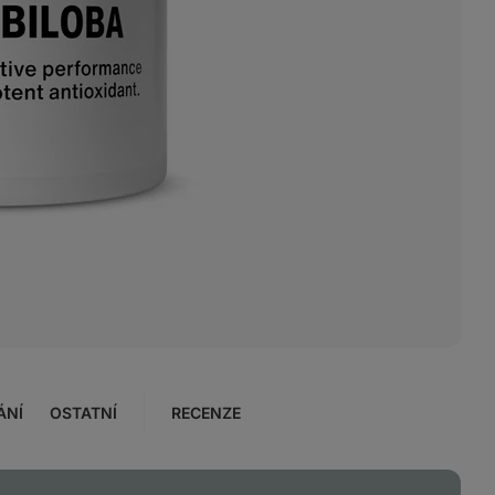
ÁNÍ
OSTATNÍ
RECENZE