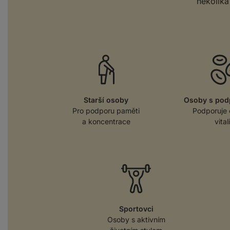
několika
Starší osoby
Osoby s pod
Pro podporu paměti
Podporuje 
a koncentrace
vital
Sportovci
Osoby s aktivním