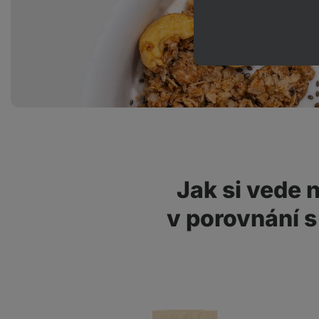
Jak si vede 
v porovnání 