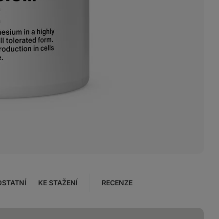
OSTATNÍ
KE STAŽENÍ
RECENZE