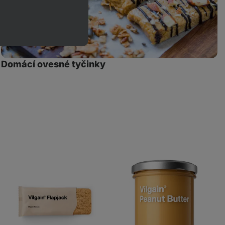
Domácí ovesné tyčinky