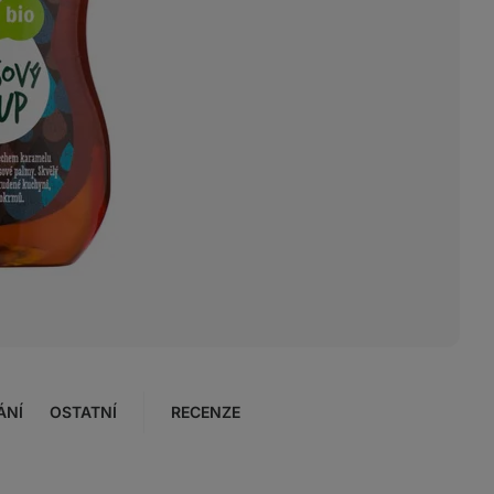
ÁNÍ
OSTATNÍ
RECENZE