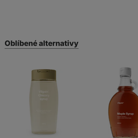
Oblíbené alternativy