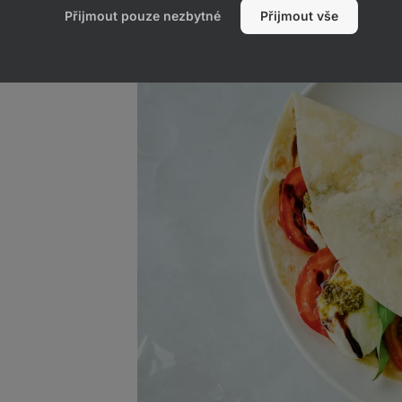
Přijmout pouze nezbytné
Přijmout vše