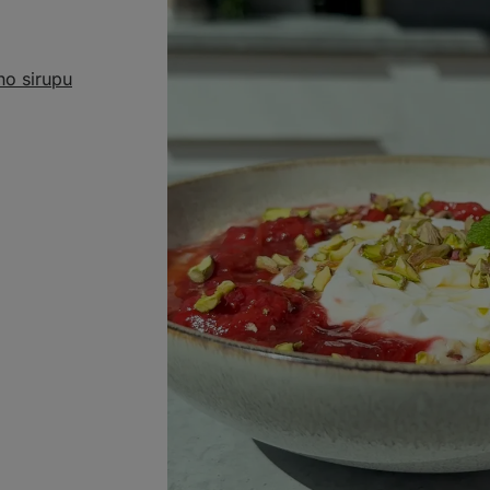
ho sirupu