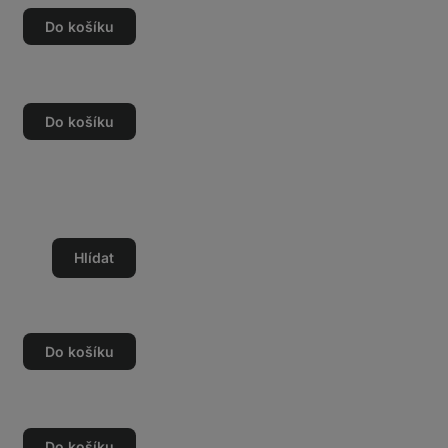
Do košíku
Do košíku
Hlídat
Do košíku
Do košíku