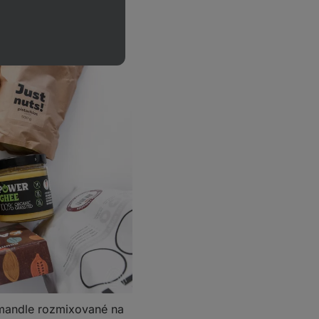
 mandle rozmixované na