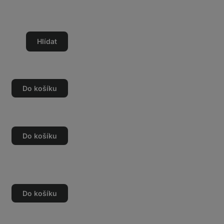
Hlídat
Do košíku
Do košíku
Do košíku