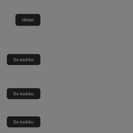
Hlídat
Do košíku
Do košíku
Do košíku