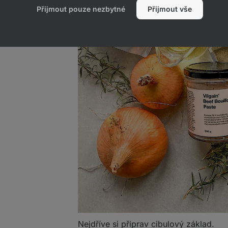
Přijmout pouze nezbytné
Přijmout vše
Nejdříve si připrav cibulový základ.