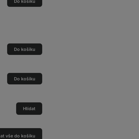
Do košíku
Do košíku
Do košíku
Hlídat
dat vše do košíku