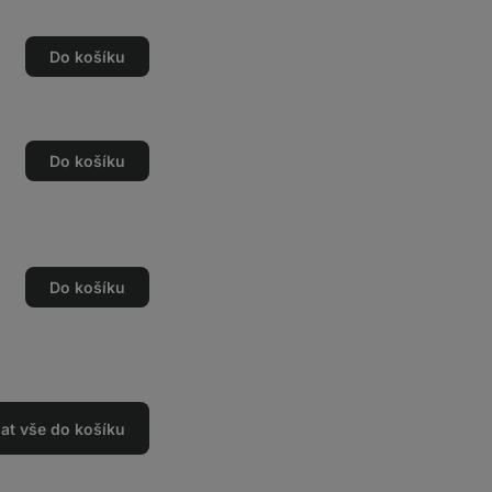
Do košíku
Do košíku
Do košíku
dat vše do košíku