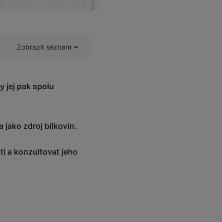
Zobrazit seznam
y jej pak spolu
 jako zdroj bílkovin.
ti a konzultovat jeho