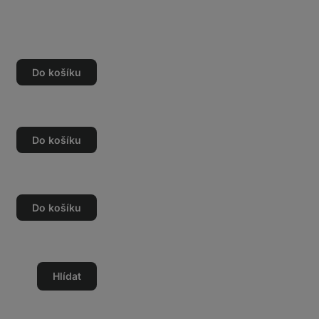
Do košíku
Do košíku
Do košíku
Hlídat