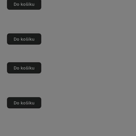
Do košíku
Do košíku
Do košíku
Do košíku