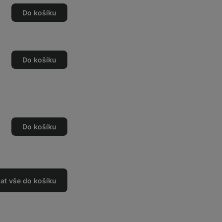
Do košíku
Do košíku
Do košíku
dat vše do košíku